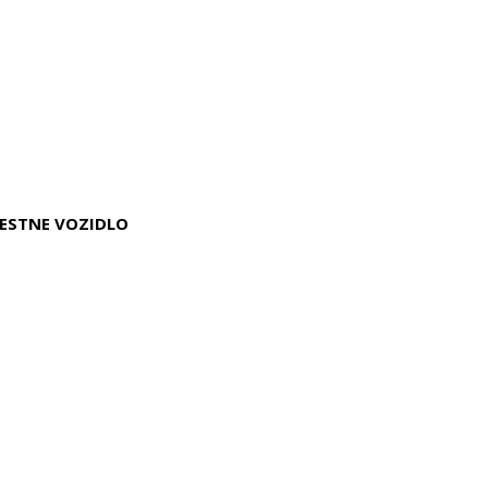
IESTNE VOZIDLO