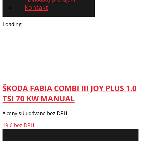
Kontakt
Loading
ŠKODA FABIA COMBI III JOY PLUS 1.0
TSI 70 KW MANUAL
* ceny sú udávane bez DPH
19 € bez DPH